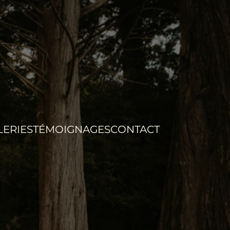
LERIES
TÉMOIGNAGES
CONTACT