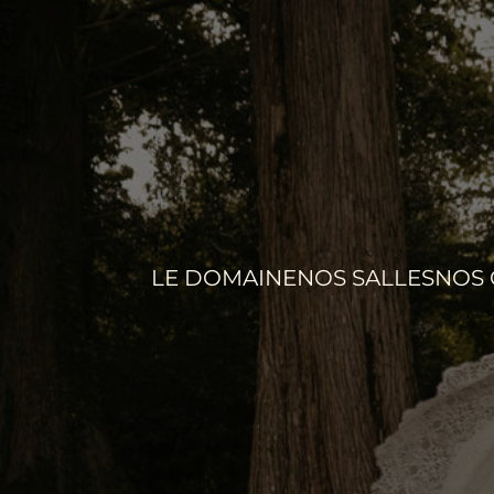
LE DOMAINE
NOS SALLES
NOS