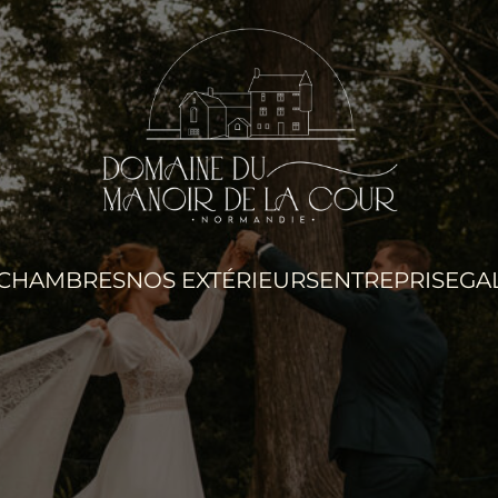
 CHAMBRES
NOS EXTÉRIEURS
ENTREPRISE
GA