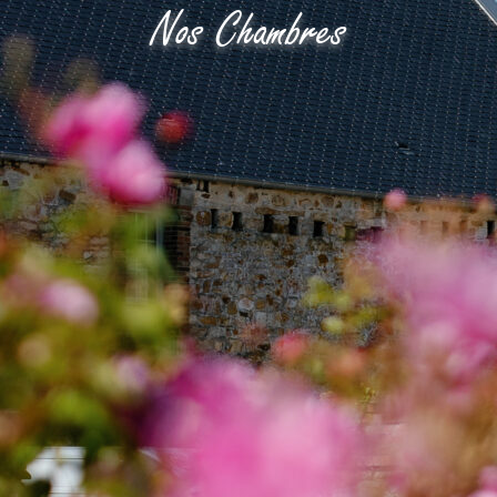
Nos Chambres